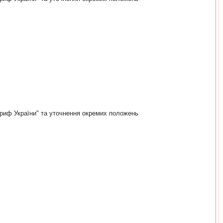
ариф України" та уточнення окремих положень