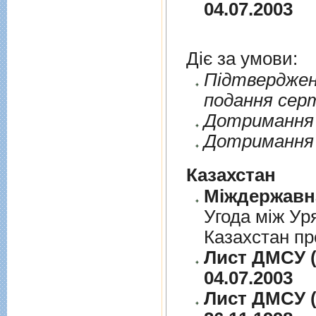
04.07.2003
Діє за умови:
Пiдтверджен
подання сер
Дотримання п
Дотримання 
Казахстан
Угода між Ур
Казахстан пр
Лист ДМСУ (
04.07.2003
Лист ДМСУ (