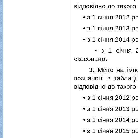
вiдповiдно до такого
• з 1 сiчня 2012 ро
• з 1 сiчня 2013 ро
• з 1 сiчня 2014 ро
• з 1 сiчня 2015
скасовано.
3. Мито на iмпорт 
позначенi в таблицi
вiдповiдно до такого
• з 1 сiчня 2012 ро
• з 1 сiчня 2013 ро
• з 1 сiчня 2014 ро
• з 1 сiчня 2015 ро