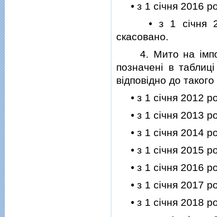
• з 1 сiчня 2016 ро
• з 1 сiчня 2017
скасовано.
4. Мито на iмпорт 
позначенi в таблицi
вiдповiдно до такого
• з 1 сiчня 2012 ро
• з 1 сiчня 2013 ро
• з 1 сiчня 2014 ро
• з 1 сiчня 2015 ро
• з 1 сiчня 2016 ро
• з 1 сiчня 2017 ро
• з 1 сiчня 2018 ро