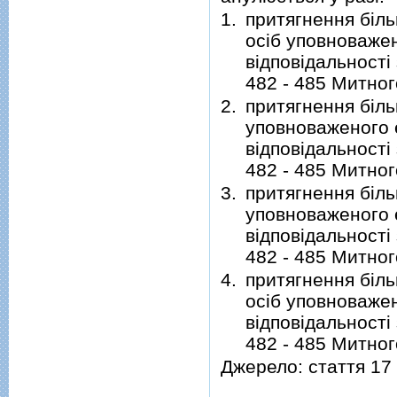
1.
притягнення біль
осіб уповноважен
відповідальності
482 - 485 Митног
2.
притягнення біль
уповноваженого 
відповідальності
482 - 485 Митног
3.
притягнення біль
уповноваженого 
відповідальності
482 - 485 Митног
4.
притягнення біль
осіб уповноважен
відповідальності
482 - 485 Митног
Джерело: стаття 17