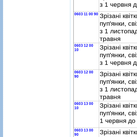
з 1 червня 
0603 11 00 90
Зрiзанi квiтк
пуп'янки, св
з 1 листопа
травня
0603 12 00
Зрiзанi квiтк
10
пуп'янки, св
з 1 червня 
0603 12 00
Зрiзанi квiтк
90
пуп'янки, св
з 1 листопа
травня
0603 13 00
Зрiзанi квiтк
10
пуп'янки, свi
1 червня до
0603 13 00
Зрiзанi квiтк
90