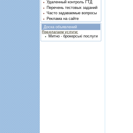
Удаленный контроль ГТД
Перечень тестовых заданий
Часто задаваемые вопросы
Реклама на сайте
Доска объявлений
Предлагаем услуги:
Митно - брокерські послуги