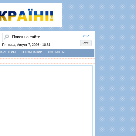
Найти
УКР
РУС
Пятница, Август 7, 2026 - 10:31
ПАРТНЕРЫ
О КОМПАНИИ
КОНТАКТЫ