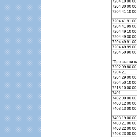
7204 10 00 00
7204 30 00 00
7204 41 10 00
7204 41 91 00
7204 41 99 00
7204 49 10 00
7204 49 30 00
7204 49 91 00
7204 49 99 00
7204 50 90 00
"Про ставки в
7202 99 80 00
7204 21
7204 29 00 00
7204 50 10 00
7218 10 00 00
7401
7402 00 00 00
7403 12 00 00
7403 13 00 00
7403 19 00 00
7403 21 00 00
7403 22 00 00
7403 23 00 00