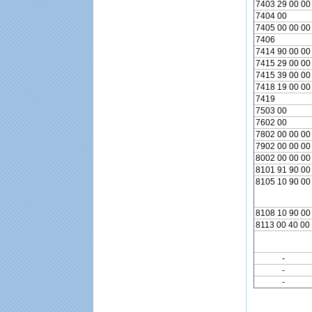
7403 29 00 00
7404 00
7405 00 00 00
7406
7414 90 00 00
7415 29 00 00
7415 39 00 00
7418 19 00 00
7419
7503 00
7602 00
7802 00 00 00
7902 00 00 00
8002 00 00 00
8101 91 90 00
8105 10 90 00
8108 10 90 00
8113 00 40 00
-
-
-