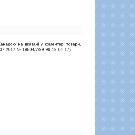
Канадою на вказані у коментарі товари,
.07.2017 № 19504/7/99-99-19-04-17
).