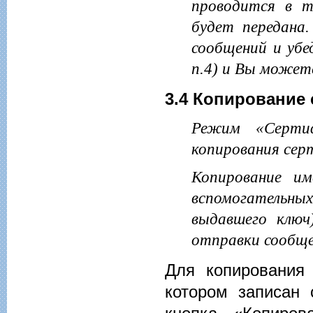
проводится в 
будет передана
сообщений и убе
п.4) и Вы можете
3.4 Копирование
Режим «Сертиф
копирования сер
Копирование им
вспомогатель
выдавшего ключ
отправки сообще
Для копирования 
котором записан 