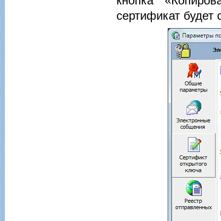
кнопка «Копиров
сертификат будет 