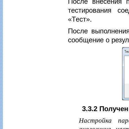
После внесения 
тестирования со
«Тест».
После выполнения
сообщение о резул
3.3.2 Получен
Настройка пар