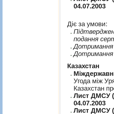
04.07.2003
Діє за умови:
Пiдтверджен
подання сер
Дотримання п
Дотримання 
Казахстан
Угода між Ур
Казахстан пр
Лист ДМСУ (
04.07.2003
Лист ДМСУ (