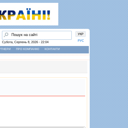
Пошук
УКР
РУС
Субота, Серпень 8, 2026 - 22:04
РТНЕРИ
ПРО КОМПАНІЮ
КОНТАКТИ