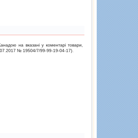
Канадою на вказані у коментарі товари,
.07.2017 № 19504/7/99-99-19-04-17
).