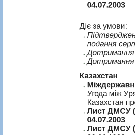
04.07.2003
Діє за умови:
Пiдтверджен
подання сер
Дотримання п
Дотримання 
Казахстан
Угода між Ур
Казахстан пр
Лист ДМСУ (
04.07.2003
Лист ДМСУ (