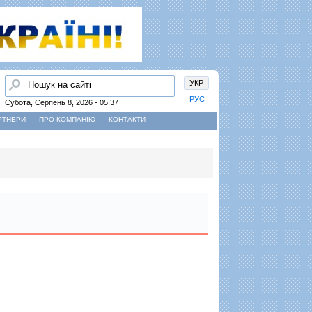
Пошук
УКР
РУС
Субота, Серпень 8, 2026 - 05:37
РТНЕРИ
ПРО КОМПАНІЮ
КОНТАКТИ