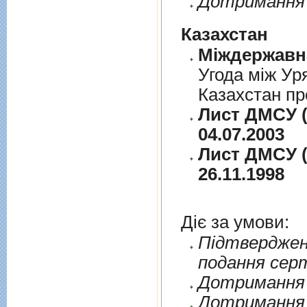
Дотримання 
Казахстан
Угода між Ур
Казахстан пр
Лист ДМСУ (
04.07.2003
Лист ДМСУ (
26.11.1998
Діє за умови:
Пiдтверджен
подання сер
Дотримання п
Дотримання 