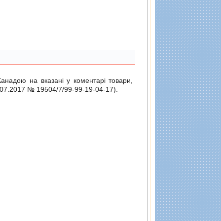
Канадою на вказані у коментарі товари,
.07.2017 № 19504/7/99-99-19-04-17
).