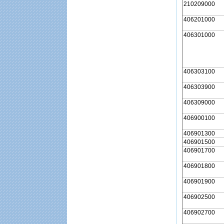
210209000
406201000
406301000
406303100
406303900
406309000
406900100
406901300
406901500
406901700
406901800
406901900
406902500
406902700