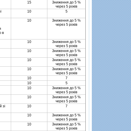
15
Зниження до 5 %
через 5 рокiв
i
10
5
в
10
Зниження до 5 %
м
через 5 рокiв
я
ю в
10
Зниження до 5 %
через 5 рокiв
10
Зниження до 5 %
через 5 рокiв
10
Зниження до 5 %
через 5 рокiв
10
Зниження до 5 %
через 5 рокiв
10
7
10
5
10
Зниження до 5 %
через 5 рокiв
10
Зниження до 5 %
через 5 рокiв
й зi
10
7
в
10
Зниження до 5 %
через 5 рокiв
10
Зниження до 5 %
через 5 рокiв