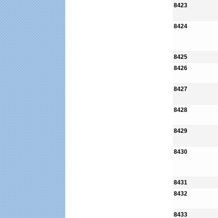
8423
8424
8425
8426
8427
8428
8429
8430
8431
8432
8433