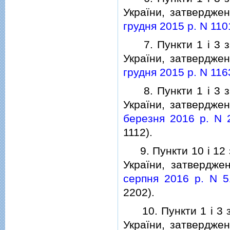
України, затвердже
грудня 2015 р. N 110
7. Пункти 1 i 3 змi
України, затвердже
грудня 2015 р. N 116
8. Пункти 1 i 3 змi
України, затвердже
березня 2016 р. N 
1112).
9. Пункти 10 i 12 з
України, затвердж
серпня 2016 р. N 5
2202).
10. Пункти 1 i 3 зм
України, затвердже