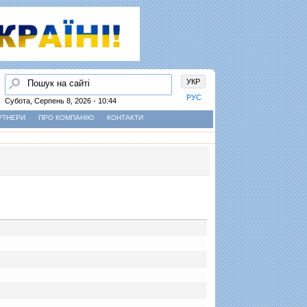
Пошук
УКР
РУС
Субота, Серпень 8, 2026 - 10:44
РТНЕРИ
ПРО КОМПАНІЮ
КОНТАКТИ