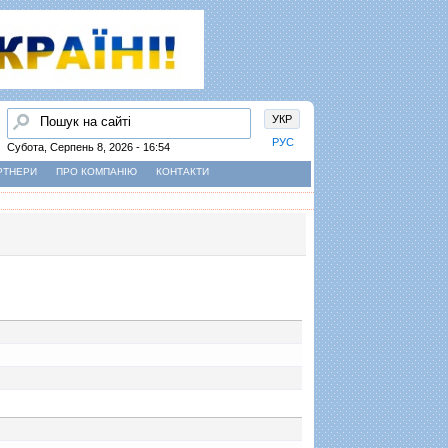
Пошук
УКР
РУС
Субота, Серпень 8, 2026 - 16:54
РТНЕРИ
ПРО КОМПАНІЮ
КОНТАКТИ