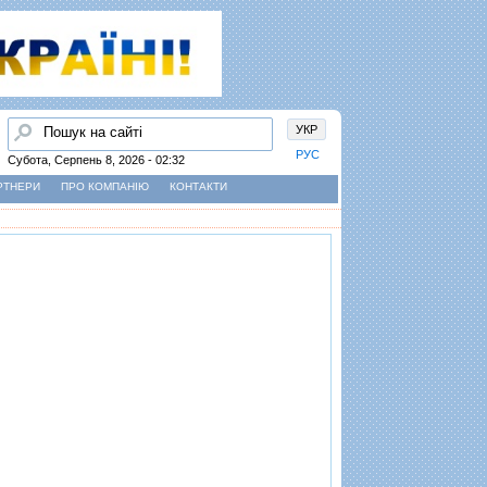
Пошук
УКР
РУС
Субота, Серпень 8, 2026 - 02:32
РТНЕРИ
ПРО КОМПАНІЮ
КОНТАКТИ