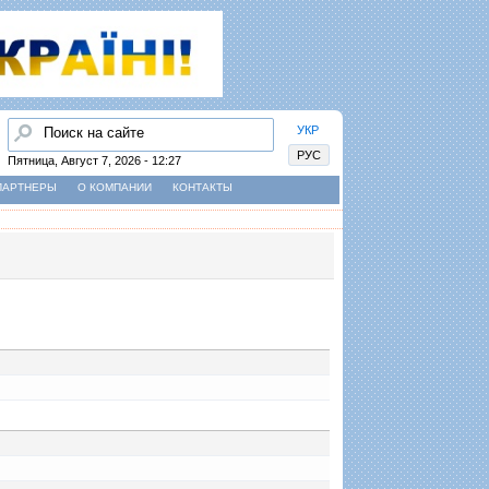
Найти
УКР
РУС
Пятница, Август 7, 2026 - 12:27
ПАРТНЕРЫ
О КОМПАНИИ
КОНТАКТЫ