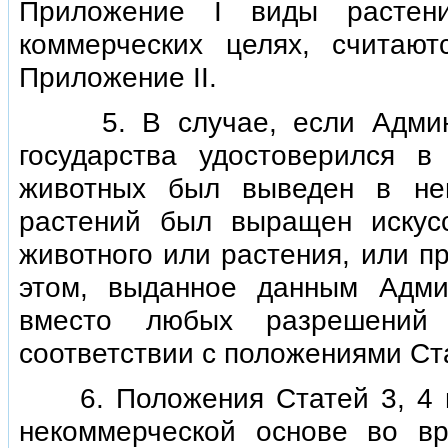
Приложение I виды растени
коммерческих целях, считаю
Приложение II.
5. В случае, если Админис
государства удостоверился в
животных был выведен в не
растений был выращен искусс
животного или растения, или пр
этом, выданное данным Адми
вместо любых разрешений 
соответствии с положениями Ста
6. Положения Статей 3, 4 и
некоммерческой основе во в