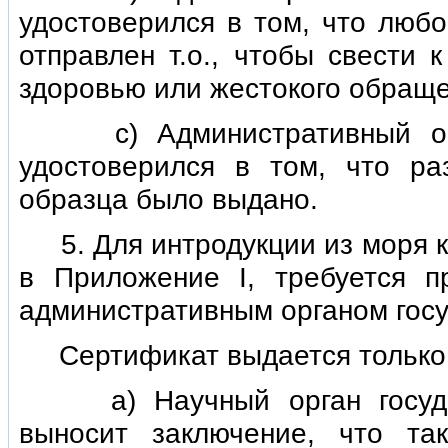
удостоверился в том, что любо
отправлен т.о., чтобы свести 
здоровью или жестокого обраще
с) Административный орган
удостоверился в том, что р
образца было выдано.
5. Для интродукции из моря ка
в Приложение I, требуется п
административным органом госу
Сертификат выдается только 
а) Научный орган государс
выносит заключение, что та