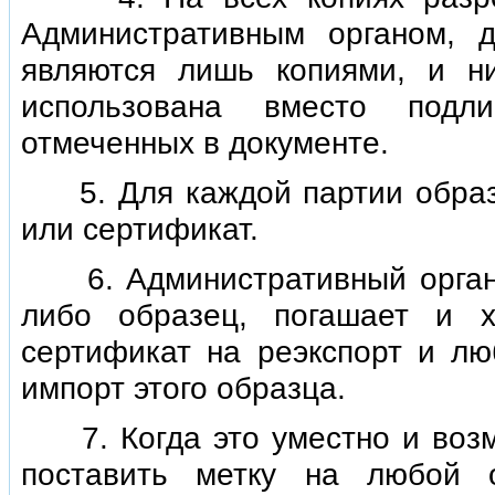
Административным органом, 
являются лишь копиями, и н
использована вместо подли
отмеченных в документе.
5. Для каждой партии образц
или сертификат.
6. Административный орган г
либо образец, погашает и 
сертификат на реэкспорт и л
импорт этого образца.
7. Когда это уместно и возм
поставить метку на любой 