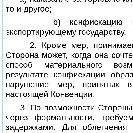
то и другое;
b) конфискацию или в
экспортирующему государству.
2. Кроме мер, принимаемых
Сторона может, когда она сочт
способ материального воз
результате конфискации обра
нарушение мер, принятых в
настоящей Конвенции.
3. По возможности Стороны 
через формальности, требуе
задержками. Для облегчения