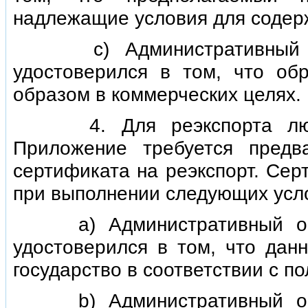
надлежащие условия для содерж
с) Административный орг
удостоверился в том, что об
образом в коммерческих целях.
4. Для реэкспорта любог
Приложение требуется предв
сертификата на реэкспорт. Сер
при выполнении следующих усл
а) Административный орган
удостоверился в том, что дан
государство в соответствии с 
b) Административный орган