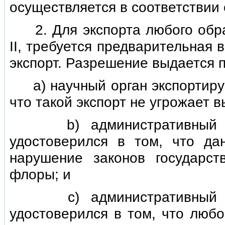
осуществляется в соответствии
2. Для экспорта любого обра
II, требуется предварительная
экспорт. Разрешение выдается 
а) научный орган экспортирую
что такой экспорт не угрожает 
b) административный орга
удостоверился в том, что д
нарушение законов государс
флоры; и
с) административный орга
удостоверился в том, что любо