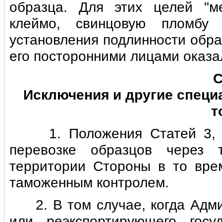
образца. Для этих целей "м
клеймо, свинцовую пломбу 
установления подлинности обра
его посторонними лицами оказа
С
Исключения и другие специ
т
1. Положения Статей 3, 4 
перевозке образцов через 
территории Стороны в то врем
таможенным контролем.
2. В том случае, когда Адми
или реэкспортирующего госу