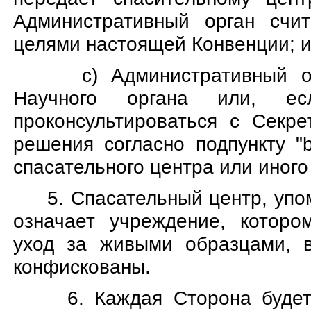
Административный орган сч
целями настоящей Конвенции; 
с) Административный орга
Научного органа или, ес
проконсультироваться с Секре
решения согласно подпункту "
спасательного центра или иного
5. Спасательный центр, упомя
означает учреждение, которо
уход за живыми образцами, в
конфискованы.
6. Каждая Сторона будет в