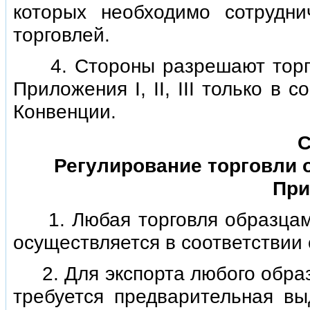
которых необходимо сотрудни
торговлей.
4. Стороны разрешают торго
Приложения I, II, III только в
Конвенции.
С
Регулирование торговли 
При
1. Любая торговля образцами
осуществляется в соответствии
2. Для экспорта любого образц
требуется предварительная в