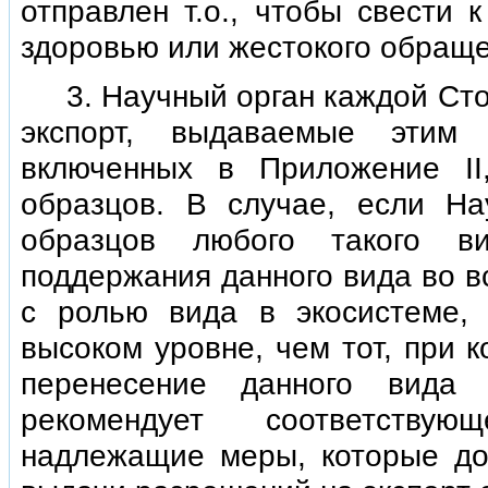
отправлен т.о., чтобы свести 
здоровью или жестокого обраще
3. Научный орган каждой Стор
экспорт, выдаваемые этим 
включенных в Приложение II
образцов. В случае, если На
образцов любого такого в
поддержания данного вида во в
с ролью вида в экосистеме, 
высоком уровне, чем тот, при 
перенесение данного вида
рекомендует соответствую
надлежащие меры, которые до