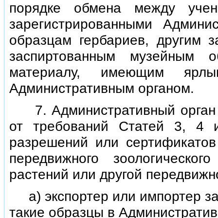
порядке обмена между учен
зарегистрированными Админис
образцам гербариев, другим 
заспиртованным музейным о
материалу, имеющим ярлы
Административным органом.
7. Административный орган л
от требований Статей 3, 4 
разрешений или сертификатов
передвижного зоологическог
растений или другой передвижно
а) экспортер или импортер за
такие образцы в Административ