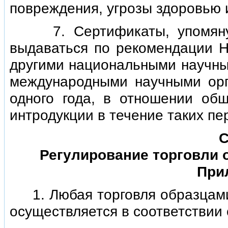
повреждения, угрозы здоровью 
7. Сертификаты, упомянуты
выдаваться по рекомендации На
другими национальными научным
международными научными ор
одного года, в отношении об
интродукции в течение таких пе
С
Регулирование торговли 
Прил
1. Любая торговля образцами 
осуществляется в соответствии