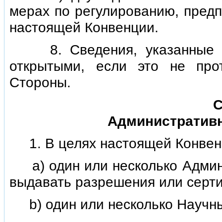
мерах по регулированию, пред
настоящей Конвенции.
8. Сведения, указанные в 
открытыми, если это не про
Стороны.
С
Административ
1. В целях настоящей Конвенц
а) один или несколько Админ
выдавать разрешения или серти
b) один или несколько Научны