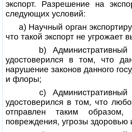
экспорт. Разрешение на эксп
следующих условий:
а) Научный орган экспортирую
что такой экспорт не угрожает 
b) Административный орга
удостоверился в том, что д
нарушение законов данного гос
и флоры;
с) Административный орга
удостоверился в том, что любо
отправлен таким образом,
повреждения, угрозы здоровью 