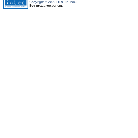
Copyright © 2026 НТФ «Интес»
Все права сохранены.