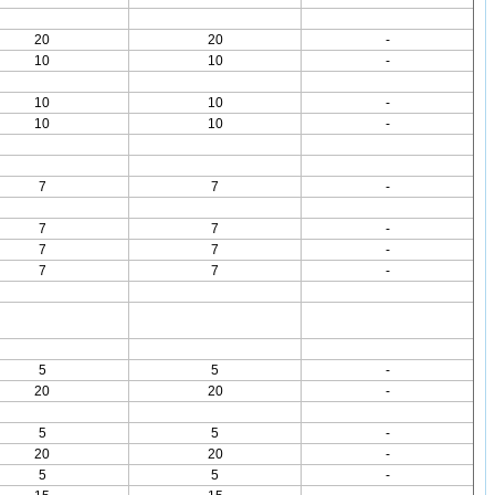
20
20
-
10
10
-
10
10
-
10
10
-
7
7
-
7
7
-
7
7
-
7
7
-
5
5
-
20
20
-
5
5
-
20
20
-
5
5
-