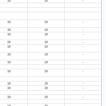
10
10
-
10
10
-
10
10
-
10
10
-
10
10
-
10
10
-
10
10
-
10
10
-
10
10
-
10
10
-
10
10
-
10
10
-