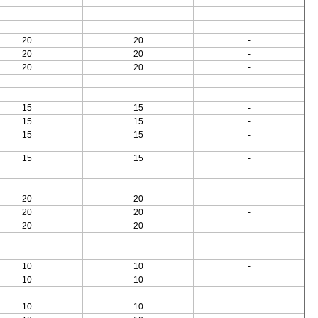
20
20
-
20
20
-
20
20
-
15
15
-
15
15
-
15
15
-
15
15
-
20
20
-
20
20
-
20
20
-
10
10
-
10
10
-
10
10
-