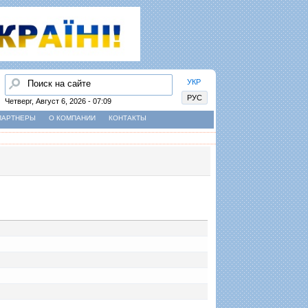
Найти
УКР
РУС
Четверг, Август 6, 2026 - 07:09
ПАРТНЕРЫ
О КОМПАНИИ
КОНТАКТЫ